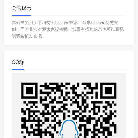
公告提示
本站主要用于学习交流Laravel技术，分享Laravel优秀案
例；同时非常欢迎大家投稿哦！如果有招聘信息也可以联系
我我帮忙发布哦！
QQ群