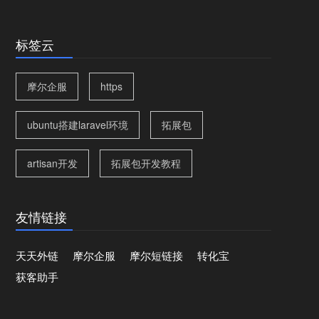
标签云
摩尔企服
https
ubuntu搭建laravel环境
拓展包
artisan开发
拓展包开发教程
友情链接
天天外链
摩尔企服
摩尔短链接
转化宝
获客助手