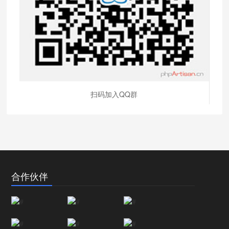
扫码加入QQ群
合作伙伴