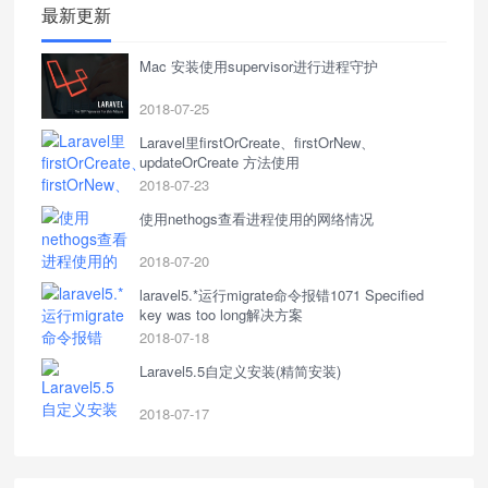
最新更新
Mac 安装使用supervisor进行进程守护
2018-07-25
Laravel里firstOrCreate、firstOrNew、
updateOrCreate 方法使用
2018-07-23
使用nethogs查看进程使用的网络情况
2018-07-20
laravel5.*运行migrate命令报错1071 Specified
key was too long解决方案
2018-07-18
Laravel5.5自定义安装(精简安装)
2018-07-17