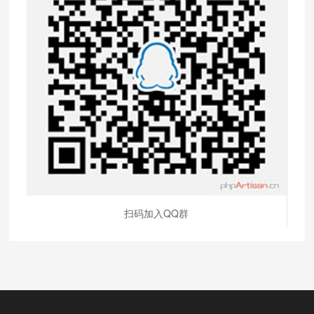
扫码加入QQ群