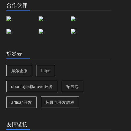
合作伙伴
标签云
摩尔企服
https
ubuntu搭建laravel环境
拓展包
artisan开发
拓展包开发教程
友情链接