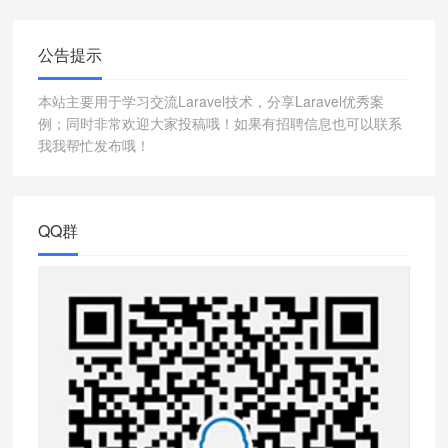
公告提示
本站主要用于学习交流Laravel技术，分享Laravel优秀案
例；同时非常欢迎大家投稿哦！如果有招聘信息也可以联系
我我帮忙发布哦！
QQ群