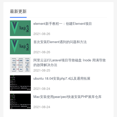
最新更新
element新手教程一：创建Element项目
2021-08-26
首次安装Element遇到的问题和方法
2021-08-26
阿里云运行Laravel项目导致磁盘 Inode 用满导致
的故障解决办法
2021-08-25
ubuntu 18.04安装php7.4以及通用拓展
2021-08-24
Mac安装使用pear/pecl快速安装PHP展库仓库
2021-08-24