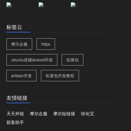
标签云
摩尔企服
https
ubuntu搭建laravel环境
拓展包
artisan开发
拓展包开发教程
友情链接
天天外链
摩尔企服
摩尔短链接
转化宝
获客助手