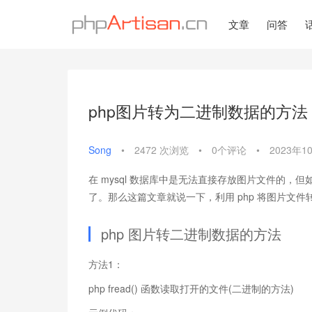
文章
问答
php图片转为二进制数据的方法
Song
•
2472 次浏览
•
0个评论
•
2023年1
在 mysql 数据库中是无法直接存放图片文件的，
了。那么这篇文章就说一下，利用 php 将图片文
php 图片转二进制数据的方法
方法1：
php fread() 函数读取打开的文件(二进制的方法)